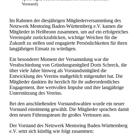
Vorstand)
Im Rahmen der diesjährigen Mitgliederversammlung des
Netzwerk Mentoring Baden-Württemberg e.V. kamen die
Mitglieder in Heilbronn zusammen, um auf ein erfolgreiches
Vereinsjahr zurückzublicken, wichtige Weichen für die
Zukunft zu stellen und engagierte Persönlichkeiten für ihren
langjährigen Einsatz zu würdigen.
Ein besonderer Moment der Versammlung war die
Verabschiedung von Gründungsmitglied Doris Schreck, die
über viele Jahre hinweg als Vorstandsmitglied die
Entwicklung des Vereins maßgeblich mitgestaltet hat. Die
Mitglieder dankten ihr herzlich für ihr außerordentliches
Engagement, ihre wertvollen Impulse und ihre langjährige
Unterstützung des Vereins.
Bei den anschließenden Vorstandswahlen wurde ein neuer
Vorstand einstimmig gewählt. Die Mitglieder sprachen damit
dem neuen Führungsteam ihr großes Vertrauen aus.
Der Vorstand des Netzwerk Mentoring Baden-Württemberg
e.V. setzt sich künftig wie folgt zusammen: